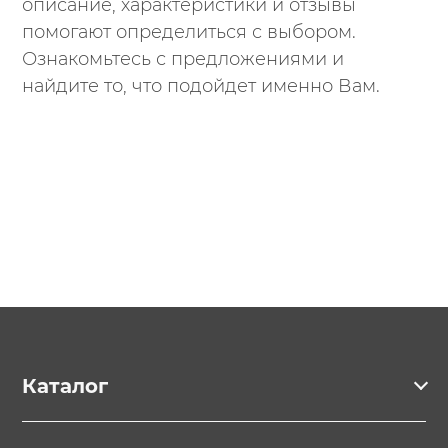
описание, характеристики и отзывы
помогают определиться с выбором.
Ознакомьтесь с предложениями и
найдите то, что подойдет именно Вам.
Каталог
Каталог