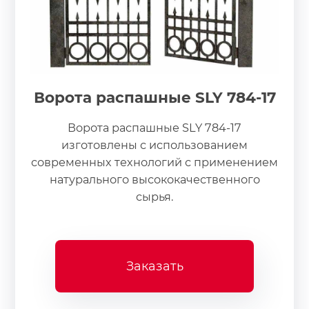
Ворота распашные SLY 784-17
Ворота распашные SLY 784-17
изготовлены с использованием
современных технологий с применением
натурального высококачественного
сырья.
Заказать