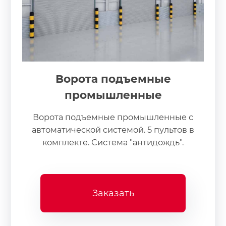
Ворота подъемные
промышленные
Ворота подъемные промышленные с
автоматической системой. 5 пультов в
комплекте. Система "антидождь".
Заказать