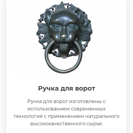
Ручка для ворот
Ручка для ворот изготовлены с
использованием современных
технологий с применением натурального
высококачественного сырья.