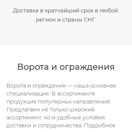
Доставка в кратчайший срок в любой
регион и страны СНГ
Ворота и ограждения
Ворота и ограждения — наша основная
специализация. В ассортименте
продукция популярных направлений.
Предлагаем не только широкий
ассортимент, но и удобные условия
доставки и сотрудничества. Подробное