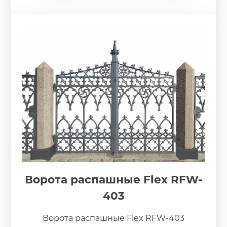
Ворота распашные Flex RFW-
403
Ворота распашные Flex RFW-403