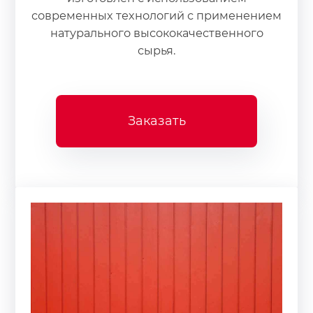
современных технологий с применением
натурального высококачественного
сырья.
Заказать