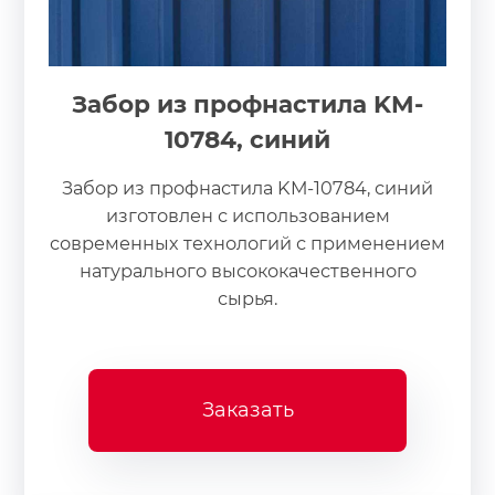
Забор из профнастила KM-
10784, синий
Забор из профнастила KM-10784, синий
изготовлен с использованием
современных технологий с применением
натурального высококачественного
сырья.
Заказать