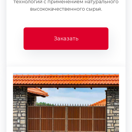
технологий с применением натурального
высококачественного сырья.
Заказать