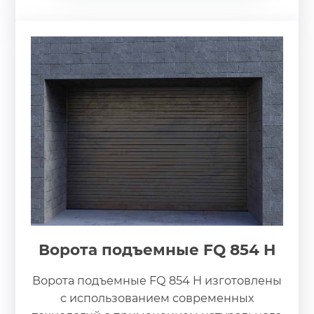
Ворота подъемные FQ 854 H
Ворота подъемные FQ 854 H изготовлены
с использованием современных