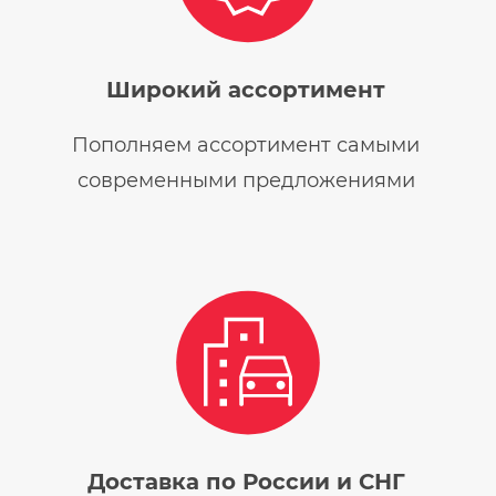
Широкий ассортимент
Пополняем ассортимент самыми
современными предложениями
Доставка по России и СНГ