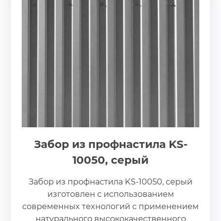
Забор из профнастила KS-
10050, серый
Забор из профнастила KS-10050, серый
изготовлен с использованием
современных технологий с применением
натурального высококачественного