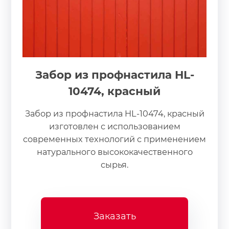
Забор из профнастила HL-
10474, красный
Забор из профнастила HL-10474, красный
изготовлен с использованием
современных технологий с применением
натурального высококачественного
сырья.
Заказать