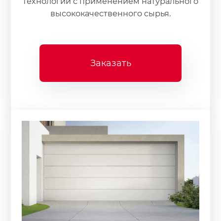
технологий с применением натурального
высококачественного сырья.
Заказать