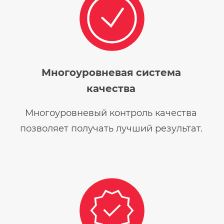
Многоуровневая система
качества
Многоуровневый контроль качества
позволяет получать лучший результат.