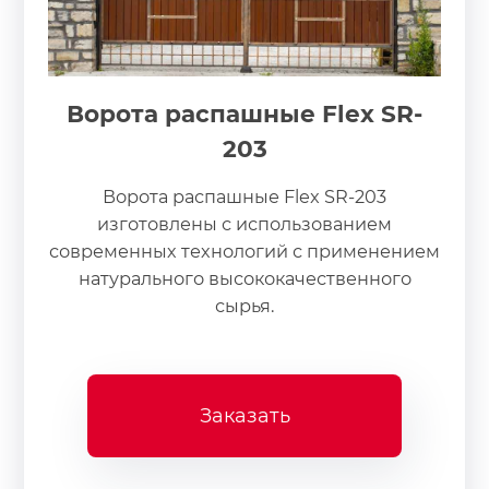
Ворота распашные Flex SR-
203
Ворота распашные Flex SR-203
изготовлены с использованием
современных технологий с применением
натурального высококачественного
сырья.
Заказать