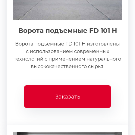
Ворота подъемные FD 101 H
Ворота подъемные FD 101 H изготовлены
с использованием современных
технологий с применением натурального
высококачественного сырья.
Заказать