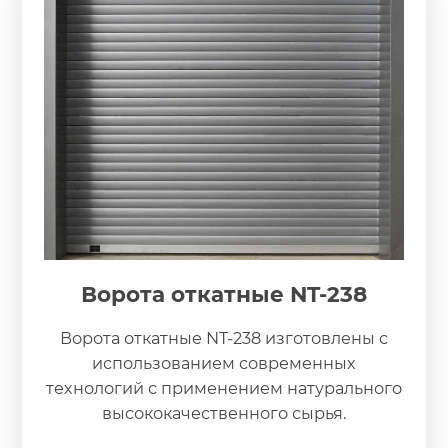
Ворота откатные NT-238
Ворота откатные NT-238 изготовлены с
использованием современных
технологий с применением натурального
высококачественного сырья.