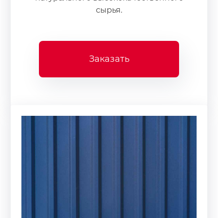
сырья.
Заказать