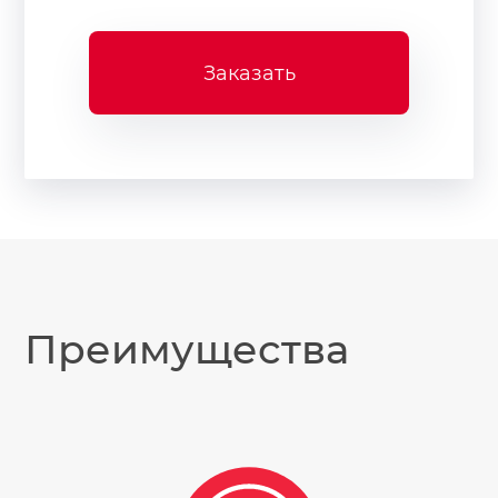
Заказать
Преимущества