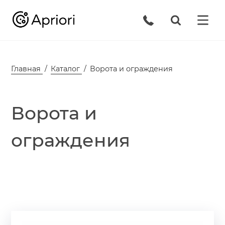
Главная
Каталог
Ворота и ограждения
Ворота и
ограждения