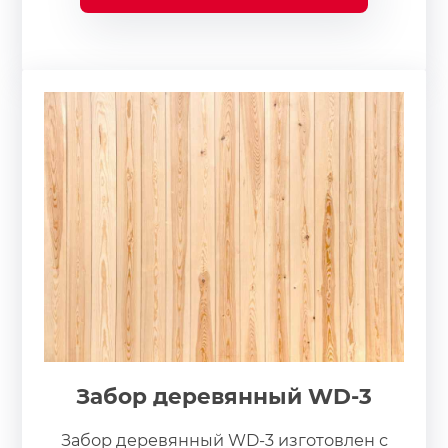
Забор деревянный WD-3
Забор деревянный WD-3 изготовлен с