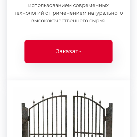
использованием современных
технологий с применением натурального
высококачественного сырья.
Заказать