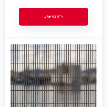
Заказать