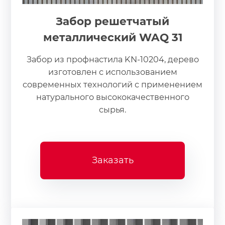
Забор решетчатый
металлический WAQ 31
Забор из профнастила KN-10204, дерево
изготовлен с использованием
современных технологий с применением
натурального высококачественного
сырья.
Заказать