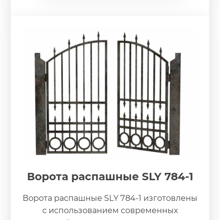
Ворота распашные SLY 784-1
Ворота распашные SLY 784-1 изготовлены
с использованием современных