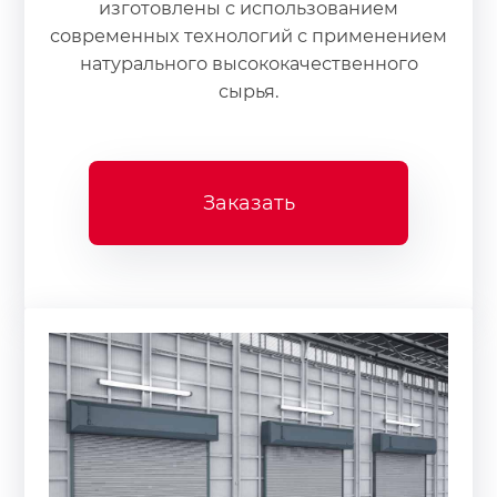
изготовлены с использованием
современных технологий с применением
натурального высококачественного
сырья.
Заказать